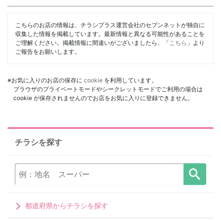
こちらのお店の情報は、チラシプラス運営会社のセブンネットが独自に
収集した情報を掲載しています。最新情報と異なる可能性があることを
ご理解ください。掲載情報に間違いがございましたら、「
こちら
」より
ご報告をお願いします。
※お気に入りのお店の保存に
cookie
を利用しています。
ブラウザのプライベートモードやシークレットモードでご利用の場合は
cookie が保存されませんのでお店をお気に入りに登録できません。
チラシを探す
都道府県からチラシを探す