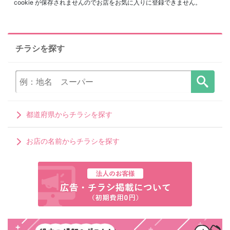
cookie が保存されませんのでお店をお気に入りに登録できません。
チラシを探す
都道府県からチラシを探す
お店の名前からチラシを探す