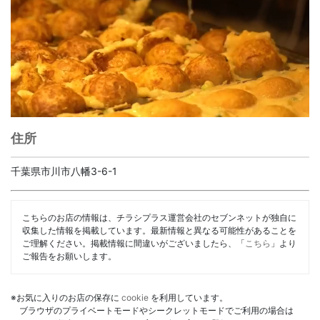
住所
千葉県市川市八幡3-6-1
こちらのお店の情報は、チラシプラス運営会社のセブンネットが独自に
収集した情報を掲載しています。最新情報と異なる可能性があることを
ご理解ください。掲載情報に間違いがございましたら、「
こちら
」より
ご報告をお願いします。
※お気に入りのお店の保存に
cookie
を利用しています。
ブラウザのプライベートモードやシークレットモードでご利用の場合は