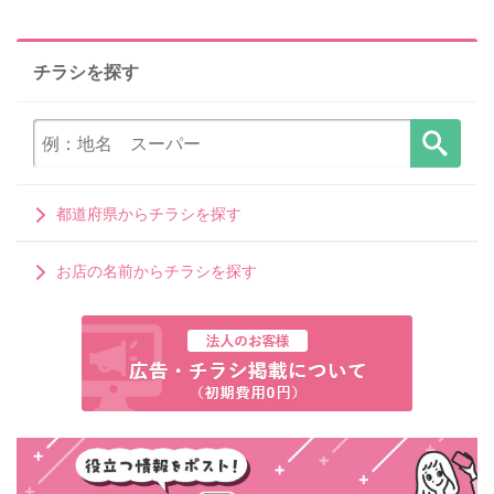
チラシを探す
都道府県からチラシを探す
お店の名前からチラシを探す