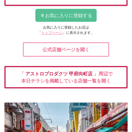
お気に入りに登録したお店は
「
トップページ
」に表示されます。
公式店舗ページを開く
「
アストロプロダクツ
甲府向町店
」周辺で
本日チラシを掲載している店舗一覧を開く