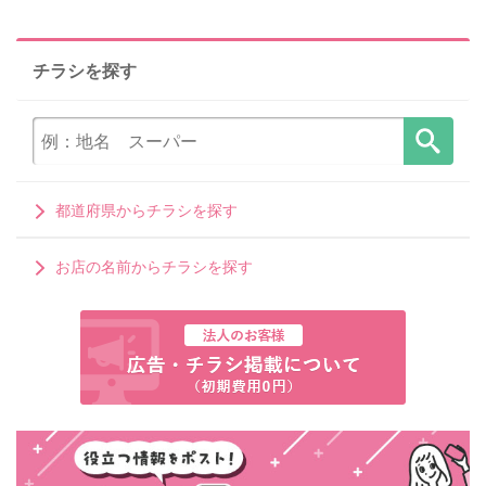
チラシを探す
都道府県からチラシを探す
お店の名前からチラシを探す