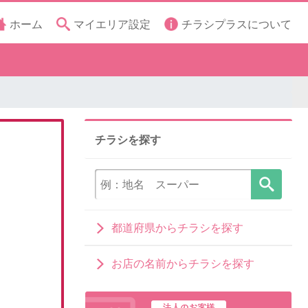
ホーム
マイエリア設定
チラシプラスについて
チラシを探す
都道府県からチラシを探す
お店の名前からチラシを探す