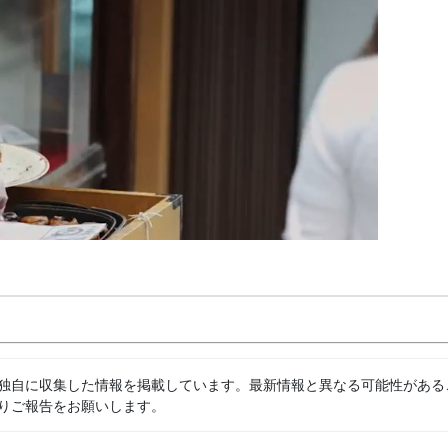
独自に収集した情報を掲載しています。最新情報と異なる可能性がある
りご報告をお願いします。