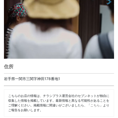
住所
岩手県一関市三関字神田178番地1
こちらのお店の情報は、チラシプラス運営会社のセブンネットが独自に
収集した情報を掲載しています。最新情報と異なる可能性があることを
ご理解ください。掲載情報に間違いがございましたら、「
こちら
」より
ご報告をお願いします。