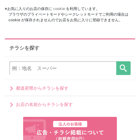
※お気に入りのお店の保存に
cookie
を利用しています。
ブラウザのプライベートモードやシークレットモードでご利用の場合は
cookie が保存されませんのでお店をお気に入りに登録できません。
チラシを探す
都道府県からチラシを探す
お店の名前からチラシを探す