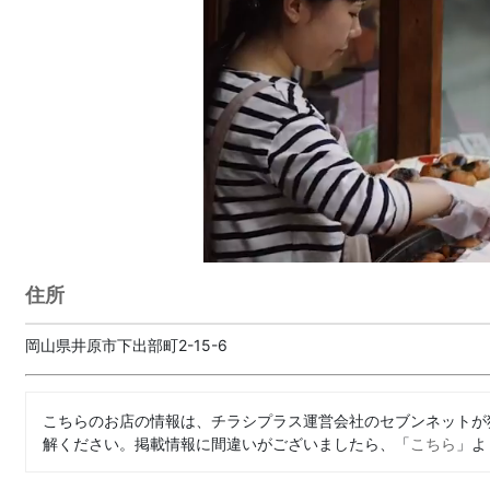
住所
岡山県井原市下出部町2-15-6
こちらのお店の情報は、チラシプラス運営会社のセブンネットが
解ください。掲載情報に間違いがございましたら、「
こちら
」よ