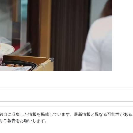
独自に収集した情報を掲載しています。最新情報と異なる可能性がある
りご報告をお願いします。