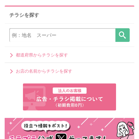
チラシを探す
都道府県からチラシを探す
お店の名前からチラシを探す