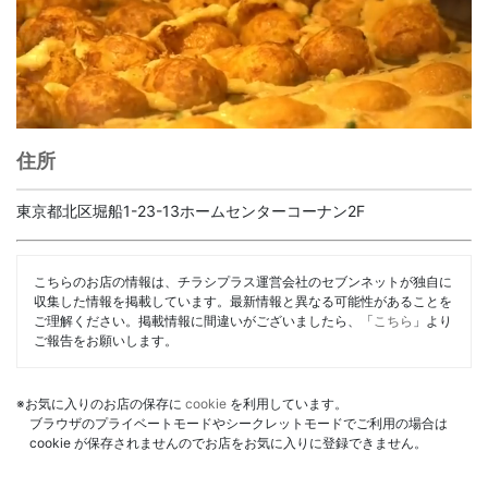
住所
東京都北区堀船1-23-13ホームセンターコーナン2F
こちらのお店の情報は、チラシプラス運営会社のセブンネットが独自に
収集した情報を掲載しています。最新情報と異なる可能性があることを
ご理解ください。掲載情報に間違いがございましたら、「
こちら
」より
ご報告をお願いします。
※お気に入りのお店の保存に
cookie
を利用しています。
ブラウザのプライベートモードやシークレットモードでご利用の場合は
cookie が保存されませんのでお店をお気に入りに登録できません。