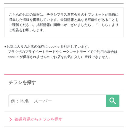
こちらのお店の情報は、チラシプラス運営会社のセブンネットが独自に
収集した情報を掲載しています。最新情報と異なる可能性があることを
ご理解ください。掲載情報に間違いがございましたら、「
こちら
」より
ご報告をお願いします。
※お気に入りのお店の保存に
cookie
を利用しています。
ブラウザのプライベートモードやシークレットモードでご利用の場合は
cookie が保存されませんのでお店をお気に入りに登録できません。
チラシを探す
都道府県からチラシを探す