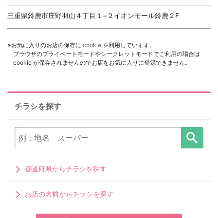
三重県鈴鹿市庄野羽山４丁目１−２イオンモール鈴鹿２F
※お気に入りのお店の保存に
cookie
を利用しています。
ブラウザのプライベートモードやシークレットモードでご利用の場合は
cookie が保存されませんのでお店をお気に入りに登録できません。
チラシを探す
都道府県からチラシを探す
お店の名前からチラシを探す