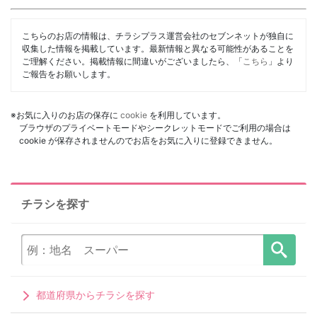
こちらのお店の情報は、チラシプラス運営会社のセブンネットが独自に
収集した情報を掲載しています。最新情報と異なる可能性があることを
ご理解ください。掲載情報に間違いがございましたら、「
こちら
」より
ご報告をお願いします。
※お気に入りのお店の保存に
cookie
を利用しています。
ブラウザのプライベートモードやシークレットモードでご利用の場合は
cookie が保存されませんのでお店をお気に入りに登録できません。
チラシを探す
都道府県からチラシを探す