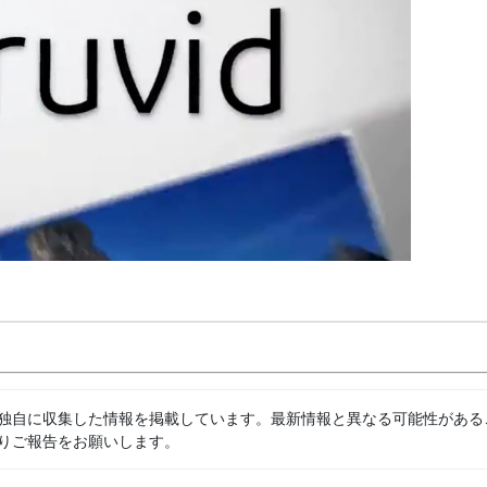
独自に収集した情報を掲載しています。最新情報と異なる可能性がある
りご報告をお願いします。