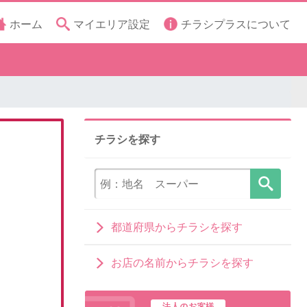
ホーム
マイエリア設定
チラシプラスについて
チラシを探す
都道府県からチラシを探す
お店の名前からチラシを探す