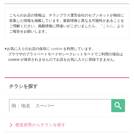
こちらのお店の情報は、チラシプラス運営会社のセブンネットが独自に
収集した情報を掲載しています。最新情報と異なる可能性があることを
ご理解ください。掲載情報に間違いがございましたら、「
こちら
」より
ご報告をお願いします。
※お気に入りのお店の保存に
cookie
を利用しています。
ブラウザのプライベートモードやシークレットモードでご利用の場合は
cookie が保存されませんのでお店をお気に入りに登録できません。
チラシを探す
都道府県からチラシを探す