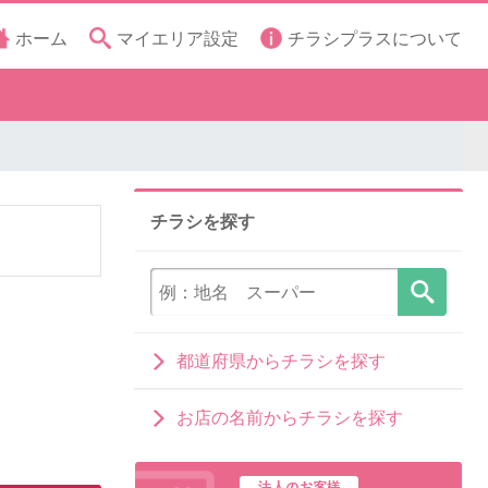
ホーム
マイエリア設定
チラシプラスについて
チラシを探す
都道府県からチラシを探す
お店の名前からチラシを探す