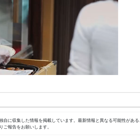
独自に収集した情報を掲載しています。最新情報と異なる可能性がある
りご報告をお願いします。