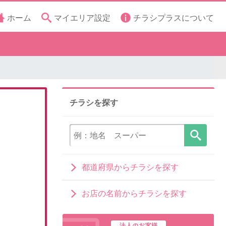
ホーム
マイエリア設定
チラシプラスについて
チラシを探す
都道府県からチラシを探す
お店の名前からチラシを探す