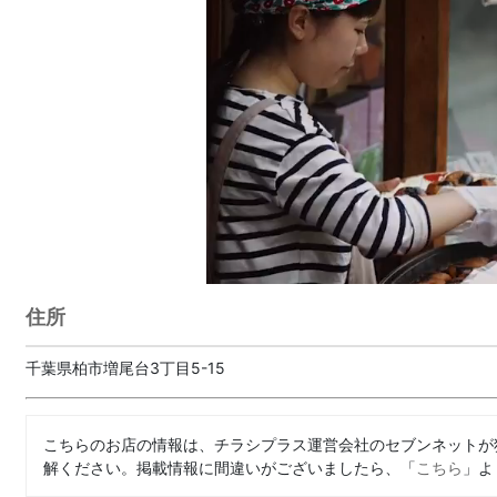
住所
千葉県柏市増尾台3丁目5-15
こちらのお店の情報は、チラシプラス運営会社のセブンネットが
解ください。掲載情報に間違いがございましたら、「
こちら
」よ