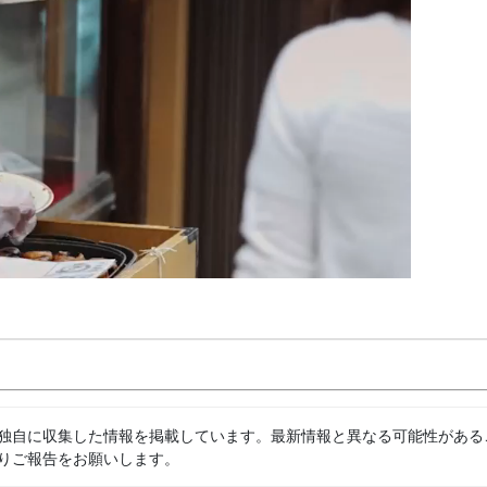
独自に収集した情報を掲載しています。最新情報と異なる可能性がある
りご報告をお願いします。