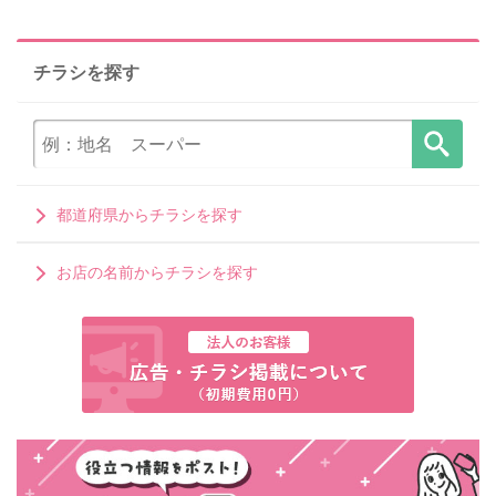
チラシを探す
都道府県からチラシを探す
お店の名前からチラシを探す