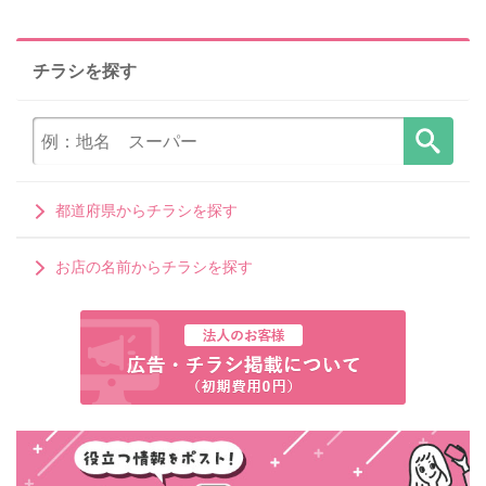
チラシを探す
都道府県からチラシを探す
お店の名前からチラシを探す