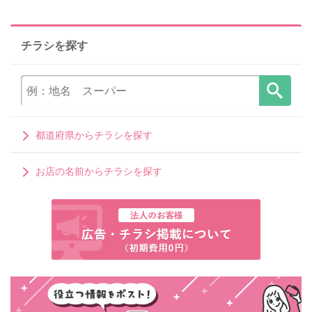
チラシを探す
都道府県からチラシを探す
お店の名前からチラシを探す