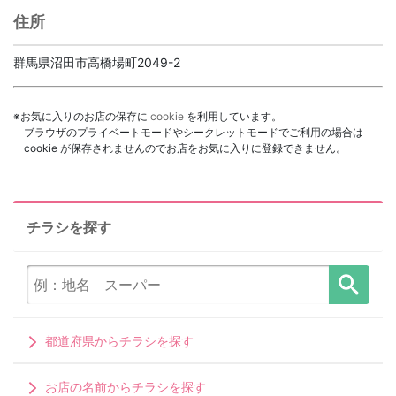
住所
群馬県沼田市高橋場町2049-2
※お気に入りのお店の保存に
cookie
を利用しています。
ブラウザのプライベートモードやシークレットモードでご利用の場合は
cookie が保存されませんのでお店をお気に入りに登録できません。
チラシを探す
都道府県からチラシを探す
お店の名前からチラシを探す