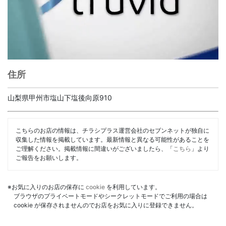
住所
山梨県甲州市塩山下塩後向原910
こちらのお店の情報は、チラシプラス運営会社のセブンネットが独自に
収集した情報を掲載しています。最新情報と異なる可能性があることを
ご理解ください。掲載情報に間違いがございましたら、「
こちら
」より
ご報告をお願いします。
※お気に入りのお店の保存に
cookie
を利用しています。
ブラウザのプライベートモードやシークレットモードでご利用の場合は
cookie が保存されませんのでお店をお気に入りに登録できません。