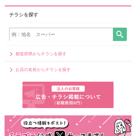
チラシを探す
都道府県からチラシを探す
お店の名前からチラシを探す