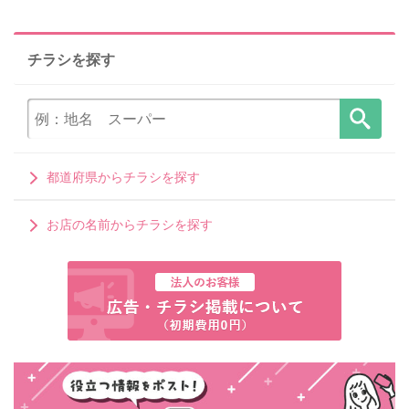
チラシを探す
都道府県からチラシを探す
お店の名前からチラシを探す