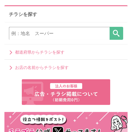
チラシを探す
都道府県からチラシを探す
お店の名前からチラシを探す