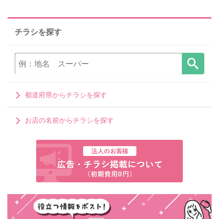
チラシを探す
都道府県からチラシを探す
お店の名前からチラシを探す