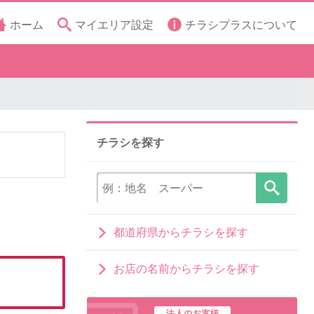
ホーム
マイエリア設定
チラシプラスについて
チラシを探す
都道府県からチラシを探す
お店の名前からチラシを探す