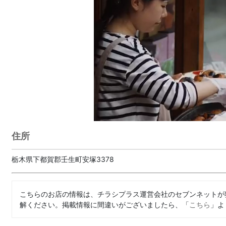
住所
栃木県下都賀郡壬生町安塚3378
こちらのお店の情報は、チラシプラス運営会社のセブンネットが
解ください。掲載情報に間違いがございましたら、「
こちら
」よ