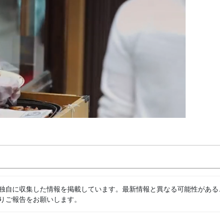
独自に収集した情報を掲載しています。最新情報と異なる可能性がある
りご報告をお願いします。