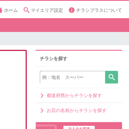
ホーム
マイエリア設定
チラシプラスについて
チラシを探す
都道府県からチラシを探す
お店の名前からチラシを探す