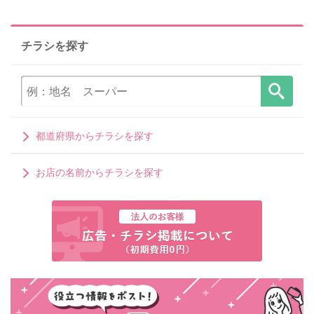
チラシを探す
都道府県からチラシを探す
お店の名前からチラシを探す