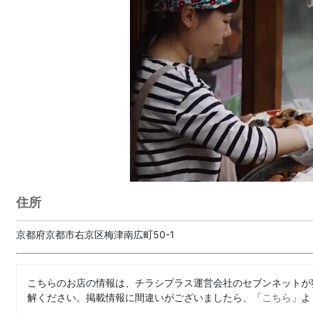
住所
京都府京都市右京区梅津南広町50-1
こちらのお店の情報は、チラシプラス運営会社のセブンネットが
解ください。掲載情報に間違いがございましたら、「
こちら
」よ