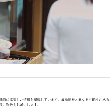
独自に収集した情報を掲載しています。最新情報と異なる可能性がある
りご報告をお願いします。