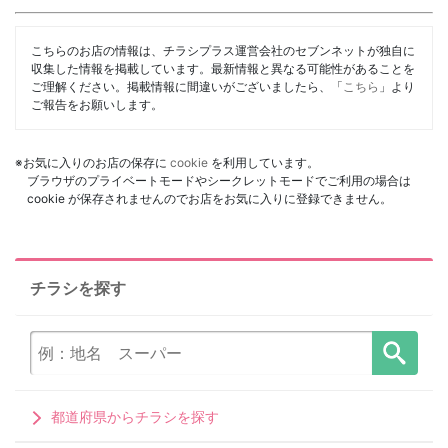
こちらのお店の情報は、チラシプラス運営会社のセブンネットが独自に
収集した情報を掲載しています。最新情報と異なる可能性があることを
ご理解ください。掲載情報に間違いがございましたら、「
こちら
」より
ご報告をお願いします。
※お気に入りのお店の保存に
cookie
を利用しています。
ブラウザのプライベートモードやシークレットモードでご利用の場合は
cookie が保存されませんのでお店をお気に入りに登録できません。
チラシを探す
都道府県からチラシを探す