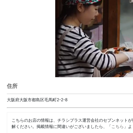
住所
大阪府大阪市都島区毛馬町2-2-8
こちらのお店の情報は、チラシプラス運営会社のセブンネットが
解ください。掲載情報に間違いがございましたら、「
こちら
」よ