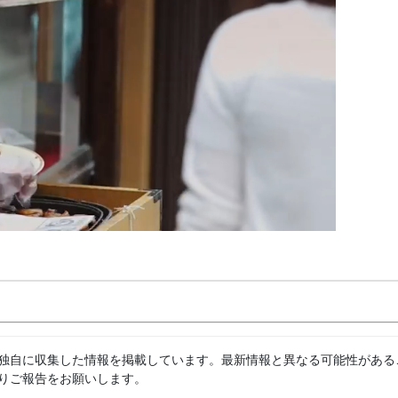
独自に収集した情報を掲載しています。最新情報と異なる可能性がある
りご報告をお願いします。