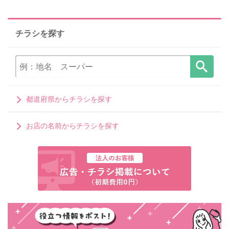
チラシを探す
都道府県からチラシを探す
お店の名前からチラシを探す