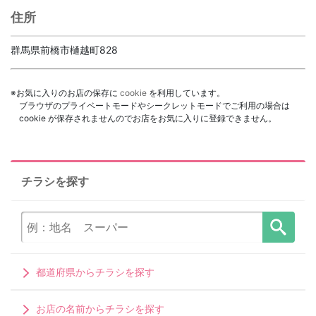
住所
群馬県前橋市樋越町828
※お気に入りのお店の保存に
cookie
を利用しています。
ブラウザのプライベートモードやシークレットモードでご利用の場合は
cookie が保存されませんのでお店をお気に入りに登録できません。
チラシを探す
都道府県からチラシを探す
お店の名前からチラシを探す