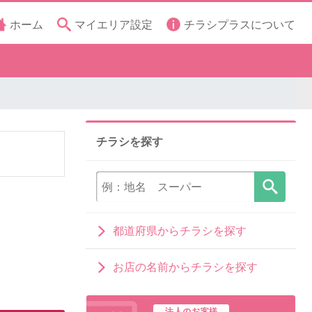
ホーム
マイエリア設定
チラシプラスについて
チラシを探す
都道府県からチラシを探す
お店の名前からチラシを探す