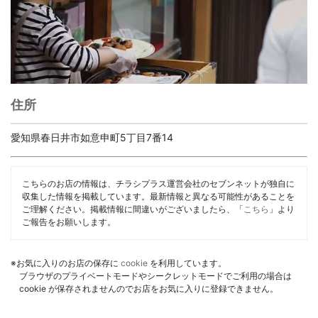
住所
愛知県春日井市如意申町5丁目7番14
こちらのお店の情報は、チラシプラス運営会社のセブンネットが独自に
収集した情報を掲載しています。最新情報と異なる可能性があることを
ご理解ください。掲載情報に間違いがございましたら、「
こちら
」より
ご報告をお願いします。
※お気に入りのお店の保存に
cookie
を利用しています。
ブラウザのプライベートモードやシークレットモードでご利用の場合は
cookie が保存されませんのでお店をお気に入りに登録できません。