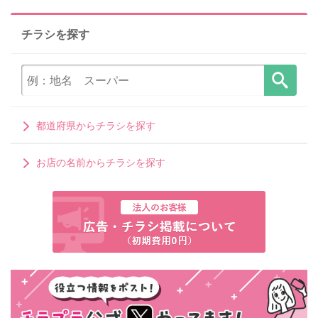
チラシを探す
都道府県からチラシを探す
お店の名前からチラシを探す