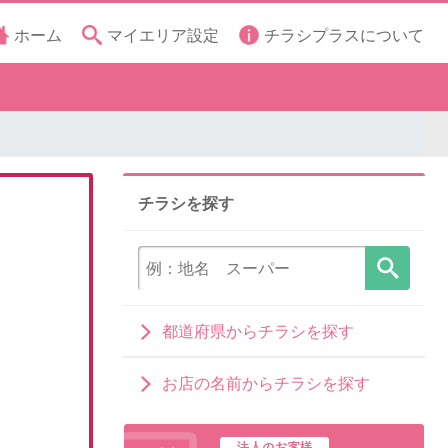
ホーム
マイエリア設定
チラシプラスについて
チラシを探す
都道府県からチラシを探す
お店の名前からチラシを探す