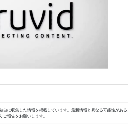
独自に収集した情報を掲載しています。最新情報と異なる可能性がある
りご報告をお願いします。