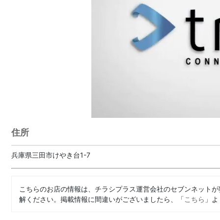
住所
兵庫県三田市けやき台1-7
こちらのお店の情報は、チラシプラス運営会社のセブンネットが
解ください。掲載情報に間違いがございましたら、「
こちら
」よ