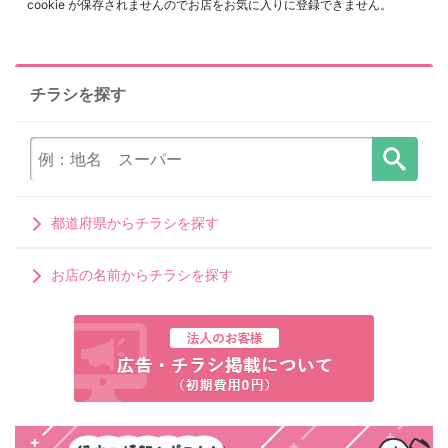
cookie が保存されませんのでお店をお気に入りに登録できません。
チラシを探す
都道府県からチラシを探す
お店の名前からチラシを探す