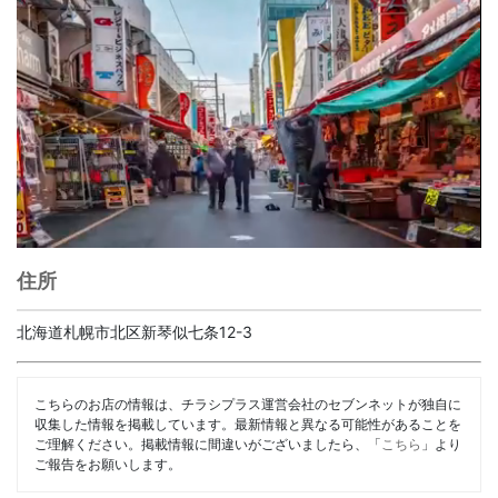
住所
北海道札幌市北区新琴似七条12-3
こちらのお店の情報は、チラシプラス運営会社のセブンネットが独自に
収集した情報を掲載しています。最新情報と異なる可能性があることを
ご理解ください。掲載情報に間違いがございましたら、「
こちら
」より
ご報告をお願いします。