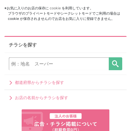
※お気に入りのお店の保存に
cookie
を利用しています。
ブラウザのプライベートモードやシークレットモードでご利用の場合は
cookie が保存されませんのでお店をお気に入りに登録できません。
チラシを探す
都道府県からチラシを探す
お店の名前からチラシを探す