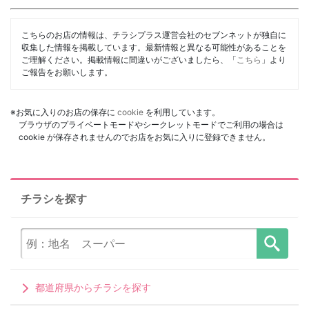
こちらのお店の情報は、チラシプラス運営会社のセブンネットが独自に
収集した情報を掲載しています。最新情報と異なる可能性があることを
ご理解ください。掲載情報に間違いがございましたら、「
こちら
」より
ご報告をお願いします。
※お気に入りのお店の保存に
cookie
を利用しています。
ブラウザのプライベートモードやシークレットモードでご利用の場合は
cookie が保存されませんのでお店をお気に入りに登録できません。
チラシを探す
都道府県からチラシを探す