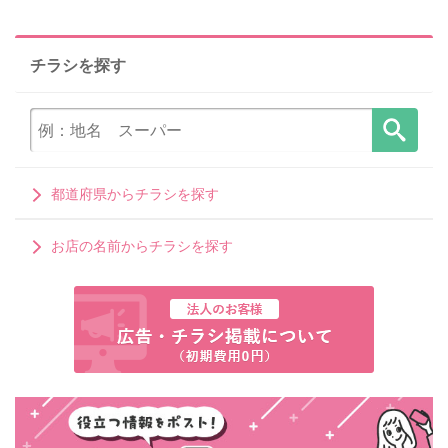
チラシを探す
都道府県からチラシを探す
お店の名前からチラシを探す