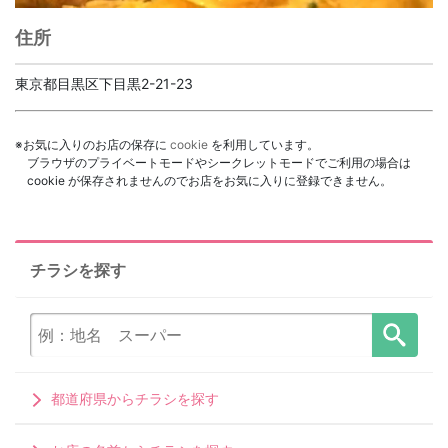
住所
東京都目黒区下目黒2-21-23
※お気に入りのお店の保存に
cookie
を利用しています。
ブラウザのプライベートモードやシークレットモードでご利用の場合は
cookie が保存されませんのでお店をお気に入りに登録できません。
チラシを探す
都道府県からチラシを探す