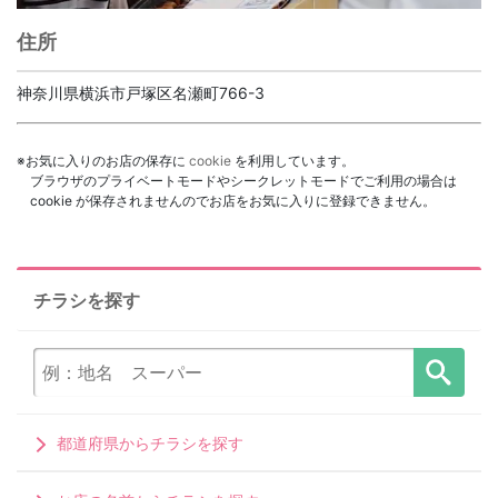
住所
神奈川県横浜市戸塚区名瀬町766-3
※お気に入りのお店の保存に
cookie
を利用しています。
ブラウザのプライベートモードやシークレットモードでご利用の場合は
cookie が保存されませんのでお店をお気に入りに登録できません。
チラシを探す
都道府県からチラシを探す