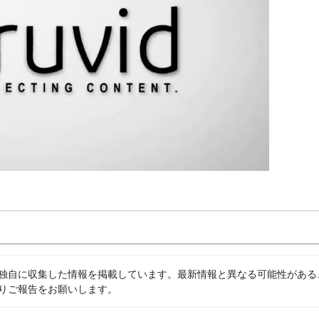
独自に収集した情報を掲載しています。最新情報と異なる可能性がある
りご報告をお願いします。