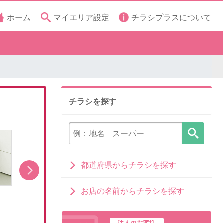
ホーム
マイエリア設定
チラシプラスについて
チラシを探す
都道府県からチラシを探す
お店の名前からチラシを探す
洗濯機キャンペーン