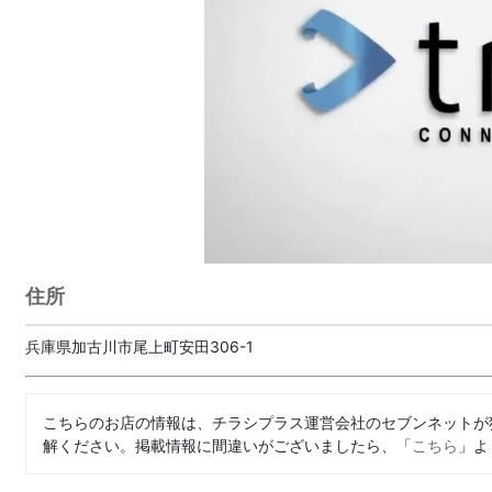
住所
兵庫県加古川市尾上町安田306-1
こちらのお店の情報は、チラシプラス運営会社のセブンネットが
解ください。掲載情報に間違いがございましたら、「
こちら
」よ