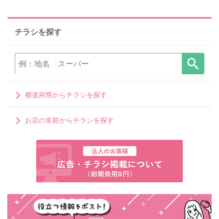
チラシを探す
都道府県からチラシを探す
お店の名前からチラシを探す