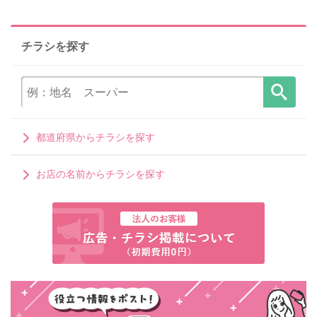
チラシを探す
都道府県からチラシを探す
お店の名前からチラシを探す