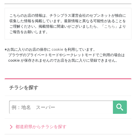
こちらのお店の情報は、チラシプラス運営会社のセブンネットが独自に
収集した情報を掲載しています。最新情報と異なる可能性があることを
ご理解ください。掲載情報に間違いがございましたら、「
こちら
」より
ご報告をお願いします。
※お気に入りのお店の保存に
cookie
を利用しています。
ブラウザのプライベートモードやシークレットモードでご利用の場合は
cookie が保存されませんのでお店をお気に入りに登録できません。
チラシを探す
都道府県からチラシを探す