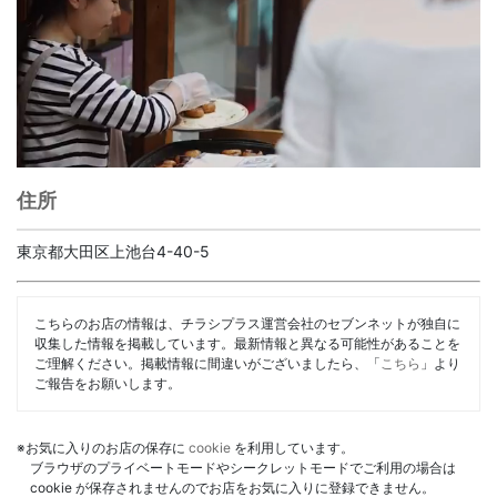
住所
東京都大田区上池台4-40-5
こちらのお店の情報は、チラシプラス運営会社のセブンネットが独自に
収集した情報を掲載しています。最新情報と異なる可能性があることを
ご理解ください。掲載情報に間違いがございましたら、「
こちら
」より
ご報告をお願いします。
※お気に入りのお店の保存に
cookie
を利用しています。
ブラウザのプライベートモードやシークレットモードでご利用の場合は
cookie が保存されませんのでお店をお気に入りに登録できません。