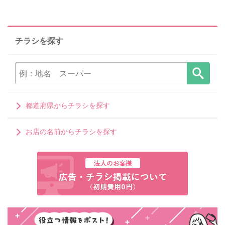
チラシを探す
都道府県からチラシを探す
お店の名前からチラシを探す