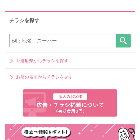
チラシを探す
都道府県からチラシを探す
お店の名前からチラシを探す