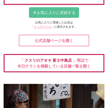
お気に入りに登録したお店は
「
トップページ
」に表示されます。
公式店舗ページを開く
「
クスリのアオキ
富士中島店
」周辺で
本日チラシを掲載している店舗一覧を開く