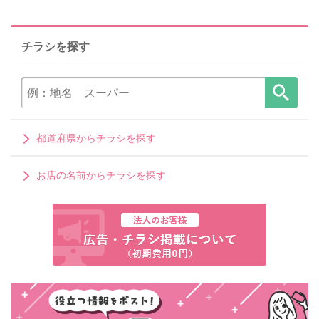
チラシを探す
都道府県からチラシを探す
お店の名前からチラシを探す