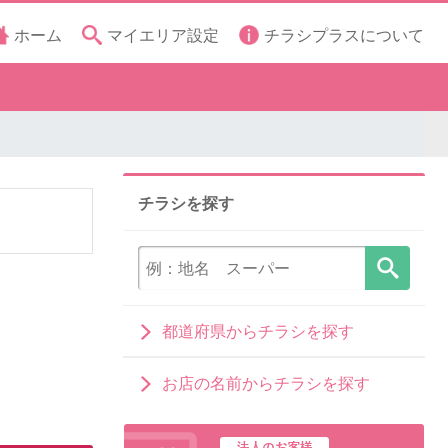
ホーム
マイエリア設定
チラシプラスについて
チラシを探す
都道府県からチラシを探す
お店の名前からチラシを探す