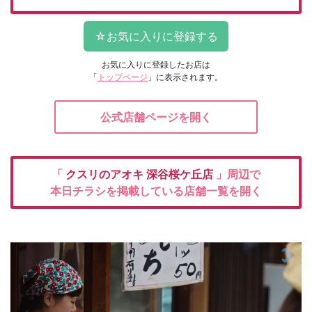
お気に入りに登録したお店は
「
トップページ
」に表示されます。
公式店舗ページを開く
「
クスリのアオキ
深谷桜ケ丘店
」周辺で
本日チラシを掲載している店舗一覧を開く