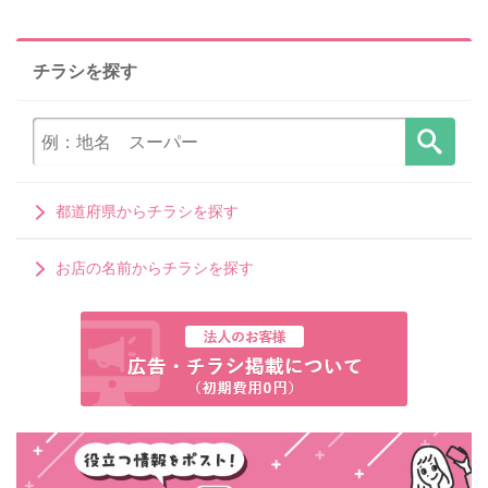
チラシを探す
都道府県からチラシを探す
お店の名前からチラシを探す